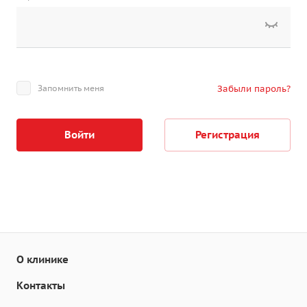
Запомнить меня
Забыли пароль?
Войти
Регистрация
О клинике
Контакты