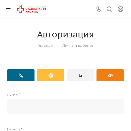
Авторизация
—
Главная
Личный кабинет
Логин
*
Пароль
*