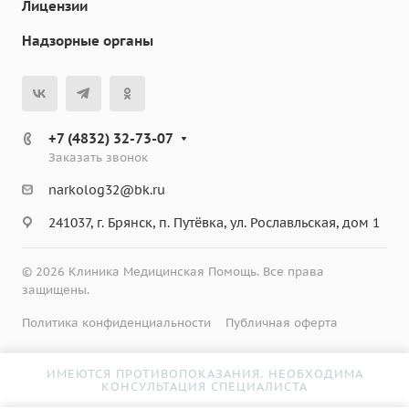
Лицензии
Надзорные органы
+7 (4832) 32-73-07
Заказать звонок
narkolog32@bk.ru
241037, г. Брянск, п. Путёвка, ул. Рославльская, дом 1
© 2026 Клиника Медицинская Помощь. Все права
защищены.
Политика конфиденциальности
Публичная оферта
ИМЕЮТСЯ ПРОТИВОПОКАЗАНИЯ. НЕОБХОДИМА
КОНСУЛЬТАЦИЯ СПЕЦИАЛИСТА