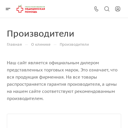
Производители
—
—
Главная
О клинике
Производители
Наш сайт является официальным дилером
представленных торговых марок. Это означает, что
вся продукция фирменная. На все товары
распространяется гарантия производителя, а цены
на нашем сайте соответствуют рекомендованным
производителем.