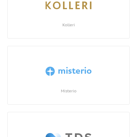
Kolleri
Misterio