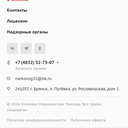
Контакты
Лицензии
Надзорные органы
+7 (4832) 32-73-07
Заказать звонок
narkolog32@bk.ru
241037, г. Брянск, п. Путёвка, ул. Рославльская, дом 1
© 2026 Клиника Медицинская Помощь. Все права
защищены.
Политика конфиденциальности
Публичная оферта