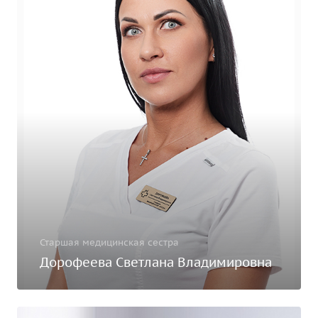
Старшая медицинская сестра
Дорофеева Светлана Владимировна