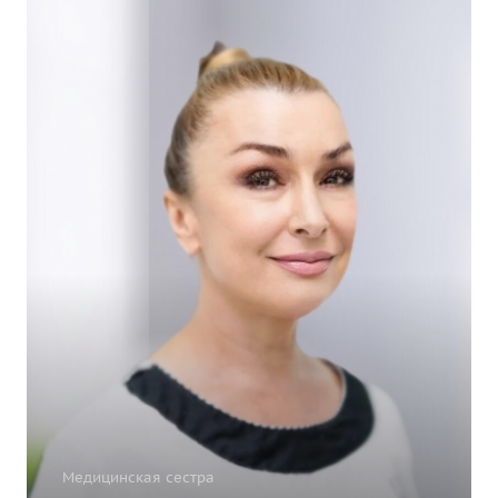
Медицинская сестра