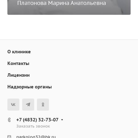
Платонова Марина Анатольевна
О клинике
Контакты
Лицензии
Надзорные органы
+7 (4832) 32-73-07
Заказать звонок
narkolog32@bk.ru