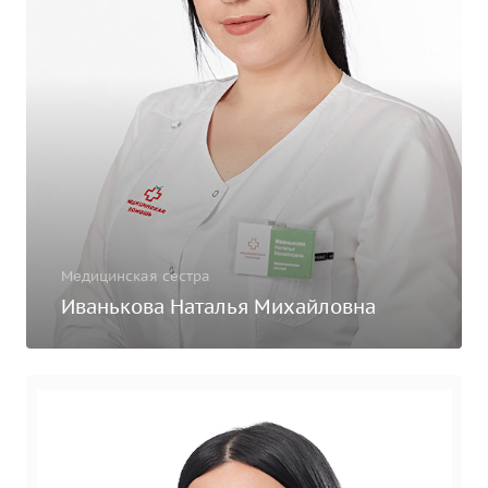
Медицинская сестра
Иванькова Наталья Михайловна