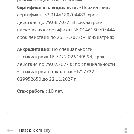
Сертификаты специалиста:
«Психиатрия»
сертификат № 0146180704482, срок
действия до 29.08.2022. «Психиатрия-
наркология» сертификат № 0146180703444
срок действия до 26.12.2022; «Психиатрия»
Аккредитация:
По специальности
«Психиатрия» № 7722 026340994, срок
действия до 29.07.2027 г.; по специальности
«Психиатрия-наркология» № 7722
029952650 до 22.11.2027 г.
Стаж работы:
10 лет.
Назад к списку