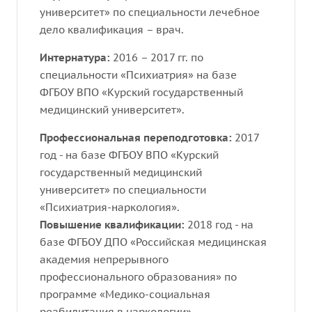
университет» по специальности лечебное
дело квалификация – врач.
Интернатура:
2016 – 2017 гг. по
специальности «Психиатрия» на базе
ФГБОУ ВПО «Курский государственный
медицинский университет».
Профессиональная переподготовка:
2017
год - на базе ФГБОУ ВПО «Курский
государственный медицинский
университет» по специальности
«Психиатрия-наркология».
Повышение квалификации:
2018 год - на
базе ФГБОУ ДПО «Российская медицинская
академия непрерывного
профессионального образования» по
программе «Медико-социальная
реабилитация в наркологии».