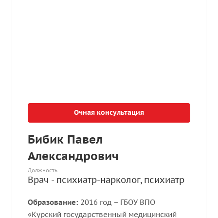
Очная консультация
Бибик Павел
Александрович
Должность
Врач - психиатр-нарколог, психиатр
Образование:
2016 год – ГБОУ ВПО
«Курский государственный медицинский