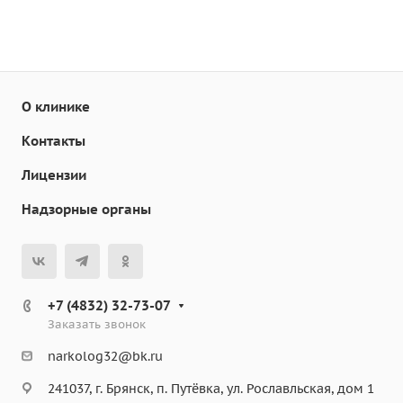
О клинике
Контакты
Лицензии
Надзорные органы
+7 (4832) 32-73-07
Заказать звонок
narkolog32@bk.ru
241037, г. Брянск, п. Путёвка, ул. Рославльская, дом 1