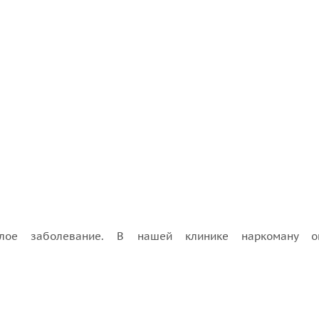
елое заболевание. В нашей клинике наркоману о