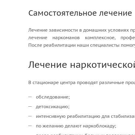
Самостоятельное лечение
Лечение зависимости в домашних условиях пр
лечение наркоманов комплексное, профе
После реабилитации наши специалисты помогу
Лечение наркотическо
В стационаре центра проводят различные про
обследование;
детоксикацию;
интенсивную реабилитацию для стабилизац
по желанию делают наркоблокаду;