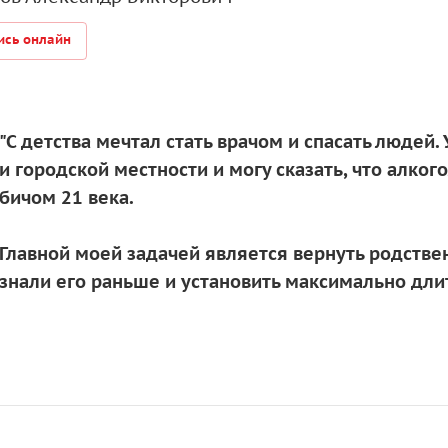
ись онлайн
"С детства мечтал стать врачом и спасать людей.
и городской местности и могу сказать, что алко
бичом 21 века.
Главной моей задачей является вернуть родстве
знали его раньше и установить максимально дл