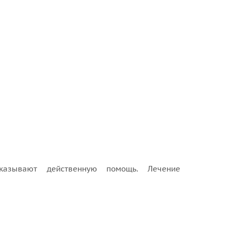
казывают действенную помощь. Лечение