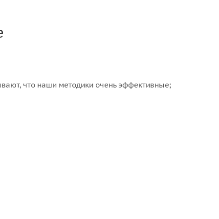
е
вают, что наши методики очень эффективные;