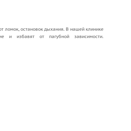
т ломок, остановок дыхания. В нашей клинике
ние и избавят от пагубной зависимости.