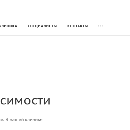
КЛИНИКА
СПЕЦИАЛИСТЫ
КОНТАКТЫ
исимости
е. В нашей клинике