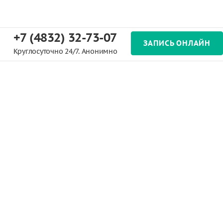
+7 (4832) 32-73-07
ЗАПИСЬ ОНЛАЙН
Круглосуточно 24/7. Анонимно