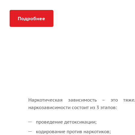
Подробнее
Наркотическая зависимость – это тяж
наркозависимости состоит из 3 этапов:
проведение детоксикации;
кодирование против наркотиков;