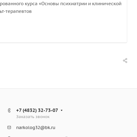
рованного курса «Основы психиатрии и клинической
ьт-терапевтов
+7 (4832) 32-73-07
Заказать звонок
narkolog32@bk.ru