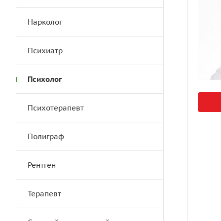
Нарколог
Психиатр
Психолог
Психотерапевт
Полиграф
Рентген
Терапевт